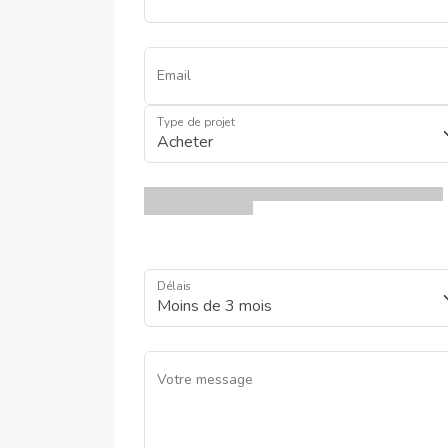
Email
Type de projet
Délais
Votre message