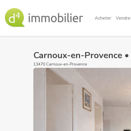
Acheter
Vendre
Carnoux-en-Provence • 
13470 Carnoux-en-Provence