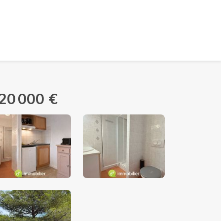
20 000 €