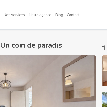
Nos services
Notre agence
Blog
Contact
Un coin de paradis
1