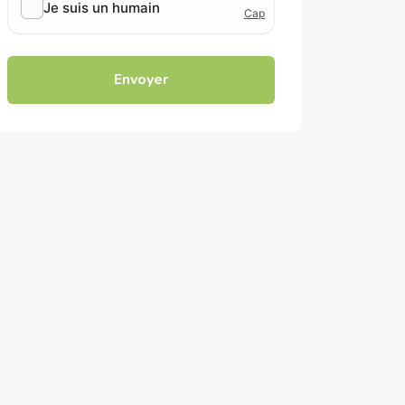
Envoyer