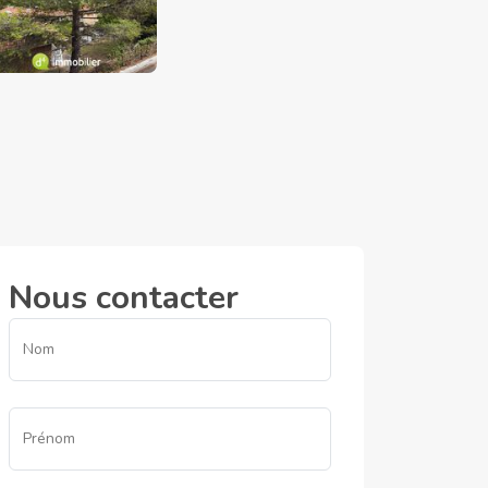
Nous contacter
Nom
Prénom