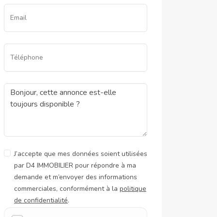
Email
Téléphone
J’accepte que mes données soient utilisées
par D4 IMMOBILIER pour répondre à ma
demande et m’envoyer des informations
commerciales, conformément à la
politique
de confidentialité
.