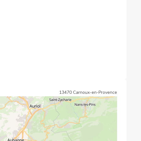
13470 Carnoux-en-Provence