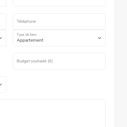
Téléphone
Type de bien
Budget souhaité (€)