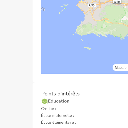
MapLibr
Points d’intérêts
Éducation
Crèche :
École maternelle :
École élémentaire :